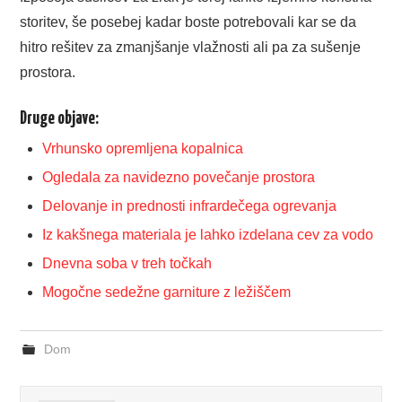
storitev, še posebej kadar boste potrebovali kar se da
hitro rešitev za zmanjšanje vlažnosti ali pa za sušenje
prostora.
Druge objave:
Vrhunsko opremljena kopalnica
Ogledala za navidezno povečanje prostora
Delovanje in prednosti infrardečega ogrevanja
Iz kakšnega materiala je lahko izdelana cev za vodo
Dnevna soba v treh točkah
Mogočne sedežne garniture z ležiščem
Dom