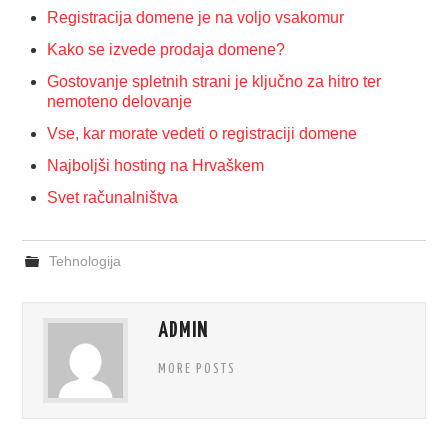
Registracija domene je na voljo vsakomur
Kako se izvede prodaja domene?
Gostovanje spletnih strani je ključno za hitro ter
nemoteno delovanje
Vse, kar morate vedeti o registraciji domene
Najboljši hosting na Hrvaškem
Svet računalništva
Tehnologija
ADMIN
MORE POSTS